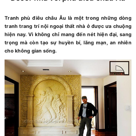
Tranh phù điêu châu Âu là một trong những dòng
tranh trang trí nội ngoại thất nhà ở được ưa chuộng
hiện nay. Vì không chỉ mang đến nét hiện đại, sang
trọng mà còn tạo sự huyền bí, lãng mạn, an nhiên
cho không gian sống.