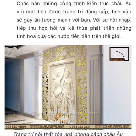
Chắc hẳn những công trình kiến trúc châu Âu
với mặt tiền được trang trí đẳng cấp, tinh xảo
sẽ gây ấn tượng mạnh với bạn. Với sự hội nhập,
tiếp thu học hỏi và kế thừa phát triển những
tinh hoa của các nước tiên tiến trên thế giới.
Trang trí nội thất tòa nhà phong cách châu Âu