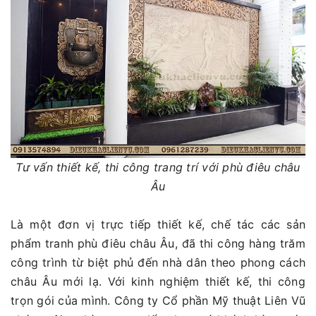
Tư vấn thiết kế, thi công trang trí với phù điêu châu
Âu
Là một đơn vị trực tiếp thiết kế, chế tác các sản
phẩm tranh phù điêu châu Âu, đã thi công hàng trăm
công trình từ biệt phủ đến nhà dân theo phong cách
châu Âu mới lạ. Với kinh nghiệm thiết kế, thi công
trọn gói của mình. Công ty Cổ phần Mỹ thuật Liên Vũ