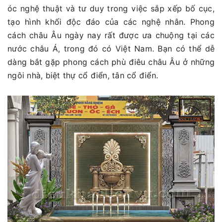
óc nghệ thuật và tư duy trong việc sắp xếp bố cục,
tạo hình khối độc đáo của các nghệ nhân. Phong
cách châu Âu ngày nay rất được ưa chuộng tại các
nước châu Á, trong đó có Việt Nam. Bạn có thể dễ
dàng bắt gặp phong cách phù điêu châu Âu ở những
ngôi nhà, biệt thự cổ điển, tân cổ điển.