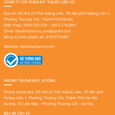
CÔNG TY CỔ PHẦN MỸ THUẬT LIÊN VŨ
Địa chỉ: Số nhà 22 Phố Hoàng Liên, Tổ dân phố Hoàng Liên 1,
Phường Thượng Cát, Thành Phố Hà Nội.
Điện thoại: 0961.287.239 - 0913.574.894
Email:
dieukhaclienvu.com@gmail.com
Đăng ký kinh doanh số: 0102773390
Website:
dieukhaclienvu.com
PHÒNG TRƯNG BÀY, XƯỞNG
Phòng trưng bày: Số nhà 22 Phố Hoàng Liên, Tổ dân phố
Hoàng Liên 1, Phường Thượng Cát, Thành Phố Hà Nội.
Xưởng: 42 Liên Mạc - Phường Thượng Cát - Hà Nội
Bản đồ Liên vũ