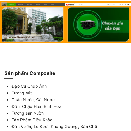
Sản phẩm Composite
Đạo Cụ Chụp Ảnh
Tượng Vật
Thác Nước, Đài Nước
Đôn, Chậu Hoa, Bình Hoa
Tượng sân vườn
Tác Phẩm Điêu Khắc
Đèn Vườn, Lò Sưởi, Khung Gương, Bàn Ghế