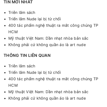
TIN MỚI NHẤT
Triễn lãm sách
Triển lãm Nude lại bị từ chối
400 tác phẩm nghệ thuật ra mắt công chúng TP
HCM
Mỹ thuật Việt Nam: Dần nhạt nhòa bản sắc
Không phải cứ không quần áo là art nude
THÔNG TIN LIÊN QUAN
Triễn lãm sách
Triển lãm Nude lại bị từ chối
400 tác phẩm nghệ thuật ra mắt công chúng TP
HCM
Mỹ thuật Việt Nam: Dần nhạt nhòa bản sắc
Không phải cứ không quần áo là art nude