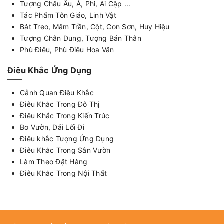
Tượng Châu Âu, Á, Phi, Ai Cập ...
Tác Phẩm Tôn Giáo, Linh Vật
Bát Treo, Mâm Trần, Cột, Con Sơn, Huy Hiệu
Tượng Chân Dung, Tượng Bán Thân
Phù Điêu, Phù Điêu Hoa Văn
Điêu Khắc Ứng Dụng
Cảnh Quan Điêu Khắc
Điêu Khắc Trong Đô Thị
Điêu Khắc Trong Kiến Trúc
Bo Vườn, Dải Lối Đi
Điêu khắc Tượng Ứng Dụng
Điêu Khắc Trong Sân Vườn
Làm Theo Đặt Hàng
Điêu Khắc Trong Nội Thất