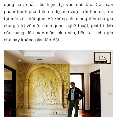
dụng các chất liệu hiện đại vào chế tác. Các sản
phẩm tranh phù điêu có độ bền vượt trội hơn cả, tồn
tại mãi với thời gian. và không chỉ mang đến cho gia
chủ giá trị về mặt cảnh quan, nghệ thuật, giải trí. Mà
còn mang đến may mắn, bình yên, tiền tài... cho gia
chủ hay không gian lắp đặt.