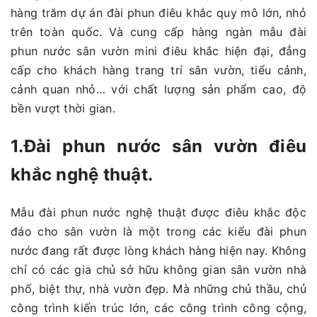
hàng trăm dự án đài phun điêu khắc quy mô lớn, nhỏ
trên toàn quốc. Và cung cấp hàng ngàn mẫu đài
phun nước sân vườn mini điêu khắc hiện đại, đẳng
cấp cho khách hàng trang trí sân vườn, tiểu cảnh,
cảnh quan nhỏ… với chất lượng sản phẩm cao, độ
bền vượt thời gian.
1.Đài phun nước sân vườn điêu
khắc nghệ thuật.
Mẫu đài phun nước nghệ thuật được điêu khắc độc
đáo cho sân vườn là một trong các kiểu đài phun
nước đang rất được lòng khách hàng hiện nay. Không
chỉ có các gia chủ sở hữu không gian sân vườn nhà
phố, biệt thự, nhà vườn đẹp. Mà những chủ thầu, chủ
công trình kiến trúc lớn, các công trình công cộng,