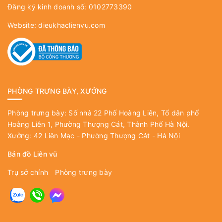
Đăng ký kinh doanh số: 0102773390
Website:
dieukhaclienvu.com
PHÒNG TRƯNG BÀY, XƯỞNG
Phòng trưng bày: Số nhà 22 Phố Hoàng Liên, Tổ dân phố
Hoàng Liên 1, Phường Thượng Cát, Thành Phố Hà Nội.
Xưởng: 42 Liên Mạc - Phường Thượng Cát - Hà Nội
Bản đồ Liên vũ
Trụ sở chính
Phòng trưng bày