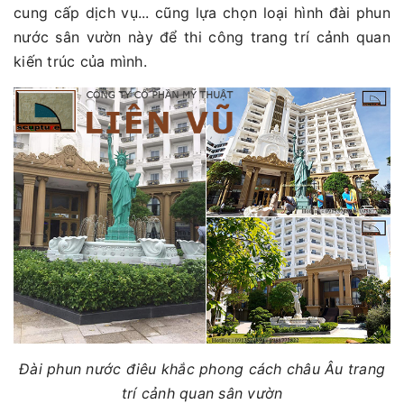
cung cấp dịch vụ... cũng lựa chọn loại hình đài phun
nước sân vườn này để thi công trang trí cảnh quan
kiến trúc của mình.
Đài phun nước điêu khắc phong cách châu Âu trang
trí cảnh quan sân vườn