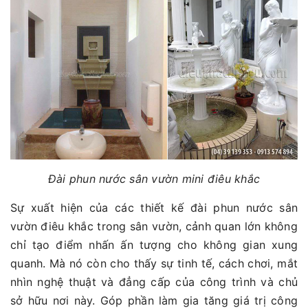
Đài phun nước sân vườn mini điêu khắc
Sự xuất hiện của các thiết kế đài phun nước sân
vườn điêu khắc trong sân vườn, cảnh quan lớn không
chỉ tạo điểm nhấn ấn tượng cho không gian xung
quanh. Mà nó còn cho thấy sự tinh tế, cách chơi, mắt
nhìn nghệ thuật và đẳng cấp của công trình và chủ
sở hữu nơi này. Góp phần làm gia tăng giá trị công