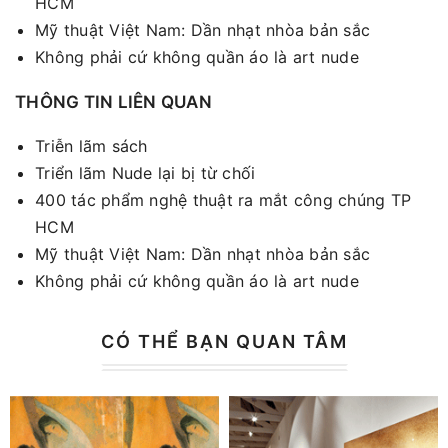
HCM
Mỹ thuật Việt Nam: Dần nhạt nhòa bản sắc
Không phải cứ không quần áo là art nude
THÔNG TIN LIÊN QUAN
Triễn lãm sách
Triển lãm Nude lại bị từ chối
400 tác phẩm nghệ thuật ra mắt công chúng TP
HCM
Mỹ thuật Việt Nam: Dần nhạt nhòa bản sắc
Không phải cứ không quần áo là art nude
CÓ THỂ BẠN QUAN TÂM