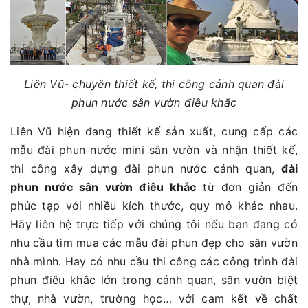
Liên Vũ- chuyên thiết kế, thi công cảnh quan đài
phun nước sân vườn điêu khắc
Liên Vũ hiện đang thiết kế sản xuất, cung cấp các
mẫu đài phun nước mini sân vườn và nhận thiết kế,
thi công xây dựng đài phun nước cảnh quan,
đài
phun nước sân vườn điêu khắc
từ đơn giản đến
phúc tạp với nhiều kích thước, quy mô khác nhau.
Hãy liên hệ trực tiếp với chúng tôi nếu bạn đang có
nhu cầu tìm mua các mẫu đài phun đẹp cho sân vườn
nhà mình. Hay có nhu cầu thi công các công trình đài
phun điêu khắc lớn trong cảnh quan, sân vườn biệt
thự, nhà vườn, trường học… với cam kết về chất