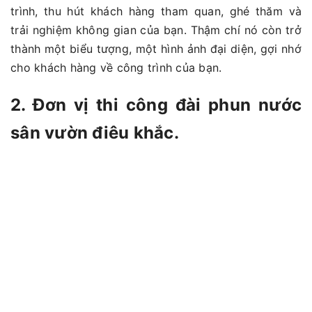
trình, thu hút khách hàng tham quan, ghé thăm và
trải nghiệm không gian của bạn. Thậm chí nó còn trở
thành một biểu tượng, một hình ảnh đại diện, gợi nhớ
cho khách hàng về công trình của bạn.
2. Đơn vị thi công đài phun nước
sân vườn điêu khắc.