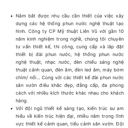
Nắm bắt được nhu cầu cần thiết của việc xây
dựng các hệ thống phun nước nghệ thuật tạo
hình. Công ty CP Mỹ thuật Liên Vũ với gần 10
năm kinh nghiệm trong nghề, chúng tôi chuyên
tư vấn thiết kế, thi công, cung cấp và lắp đặt
thiết bị đài phun nước, hệ thống phun nước
nghệ thuật, nhạc nước, đèn chiếu sáng nghệ
thuật cảnh quan, đèn âm, đèn led âm, máy bơm
chìm/ nổi... Cùng với các thiết kế đài phun nước
sân vườn điêu khắc đẹp, đẳng cấp, đa phong
cách với nhiều kích thước khác nhau cho khách
hàng.
Với đội ngũ thiết kế sáng tạo, kiến trúc sư am
hiểu về kiến trúc hiện đại, nhiều năm trong lĩnh
vực thiết kế cảnh quan, tiểu cảnh sân vườn. Đội