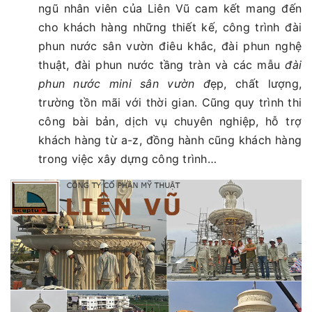
ngũ nhân viên của Liên Vũ cam kết mang đến
cho khách hàng những thiết kế, công trình đài
phun nước sân vườn điêu khắc, đài phun nghệ
thuật, đài phun nước tầng tràn và các mẫu
đài
phun nước mini sân vườn đ
ẹp, chất lượng,
trường tồn mãi với thời gian. Cũng quy trình thi
công bài bản, dịch vụ chuyên nghiệp, hỗ trợ
khách hàng từ a-z, đồng hành cũng khách hàng
trong việc xây dựng công trình…