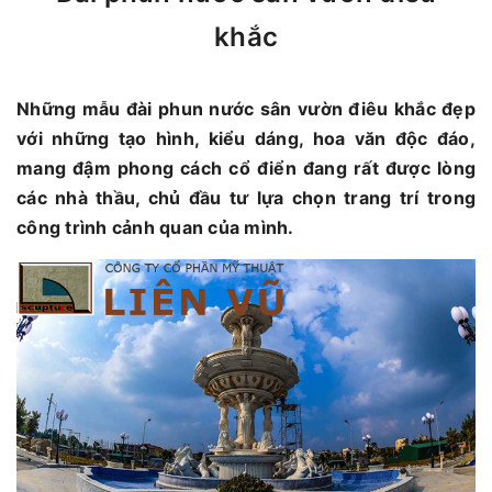
khắc
Những mẫu đài phun nước sân vườn điêu khắc đẹp
với những tạo hình, kiểu dáng, hoa văn độc đáo,
mang đậm phong cách cổ điển đang rất được lòng
các nhà thầu, chủ đầu tư lựa chọn trang trí trong
công trình cảnh quan của mình.