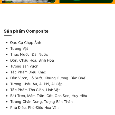
Sản phẩm Composite
Đạo Cụ Chụp Ảnh
Tượng Vật
Thác Nước, Đài Nước
Đôn, Chậu Hoa, Bình Hoa
Tượng sân vườn
Tác Phẩm Điêu Khắc
Đèn Vườn, Lò Sưởi, Khung Gương, Bàn Ghế
Tượng Châu Âu, Á, Phi, Ai Cập ...
Tác Phẩm Tôn Giáo, Linh Vật
Bát Treo, Mâm Trần, Cột, Con Sơn, Huy Hiệu
Tượng Chân Dung, Tượng Bán Thân
Phù Điêu, Phù Điêu Hoa Văn