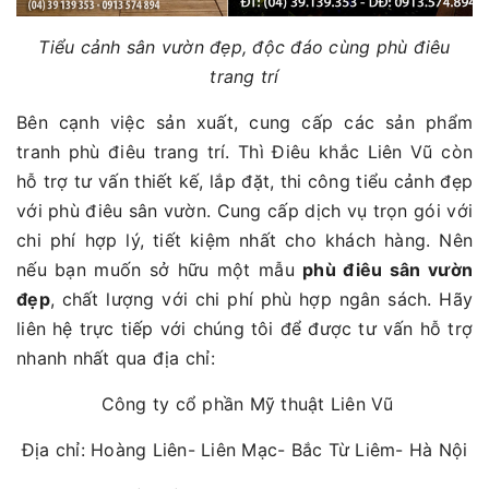
Tiểu cảnh sân vườn đẹp, độc đáo cùng phù điêu
trang trí
Bên cạnh việc sản xuất, cung cấp các sản phẩm
tranh phù điêu trang trí. Thì Điêu khắc Liên Vũ còn
hỗ trợ tư vấn thiết kế, lắp đặt, thi công tiểu cảnh đẹp
với phù điêu sân vườn. Cung cấp dịch vụ trọn gói với
chi phí hợp lý, tiết kiệm nhất cho khách hàng. Nên
nếu bạn muốn sở hữu một mẫu
phù điêu sân vườn
đẹp
, chất lượng với chi phí phù hợp ngân sách. Hãy
liên hệ trực tiếp với chúng tôi để được tư vấn hỗ trợ
nhanh nhất qua địa chỉ:
Công ty cổ phần Mỹ thuật Liên Vũ
Địa chỉ: Hoàng Liên- Liên Mạc- Bắc Từ Liêm- Hà Nội