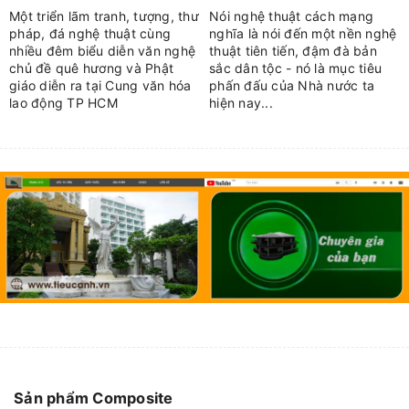
Một triển lãm tranh, tượng, thư
Nói nghệ thuật cách mạng
pháp, đá nghệ thuật cùng
nghĩa là nói đến một nền nghệ
nhiều đêm biểu diễn văn nghệ
thuật tiên tiến, đậm đà bản
chủ đề quê hương và Phật
sắc dân tộc - nó là mục tiêu
giáo diễn ra tại Cung văn hóa
phấn đấu của Nhà nước ta
lao động TP HCM
hiện nay...
Sản phẩm Composite