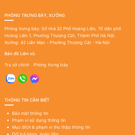
PHÒNG TRƯNG BÀY, XƯỞNG
Phòng trưng bày: Số nhà 22 Phố Hoàng Liên, Tổ dân phố
Hoàng Liên 1, Phường Thượng Cát, Thành Phố Hà Nội.
Xưởng: 42 Liên Mạc - Phường Thượng Cát - Hà Nội
Bản đồ Liên vũ
Trụ sở chính
Phòng trưng bày
THÔNG TIN CẦN BIẾT
Bảo mật thông tin
Phạm vi sử dụng thông tin
Mục đích & phạm vi thu thập thông tin
Đổi trả hàng, hoàn tiền