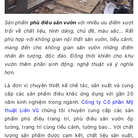
Sản phẩm
phù điêu sân vườn
với nhiều ưu điểm vượt
trội về chất liệu, hình dáng, chủ đề, màu sắc… Rất
phù hợp với không gian nội thất sân vườn, tiểu cảnh,
mang đến cho không gian sân vườn những điểm
nhấn ấn tượng, độc đáo. Đồng thời khiến cho khu
vườn thêm phần sinh động, nghệ thuật và ý nghĩa
hơn.
Là đơn vị chuyên thiết kế chế tác, sản xuất và cung
cấp các sản phẩm điêu khắc ứng dụng với gần 20
năm kinh nghiệm trong ngành.
Công ty Cổ phần Mỹ
thuật Liên Vũ
chúng tôi chuyên cung cấp các sản
phẩm phù điêu trang trí, phù điêu sân vườn ốp
tường, trang trí cùng tiểu cảnh, tường bao... Với chất
lượng sản phẩm được cam kết, chất liệu sản xuất,