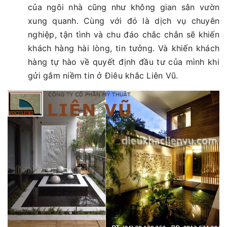
của ngôi nhà cũng như không gian sân vườn
xung quanh. Cùng với đó là dịch vụ chuyên
nghiệp, tận tình và chu đáo chắc chắn sẽ khiến
khách hàng hài lòng, tin tưởng. Và khiến khách
hàng tự hào về quyết định đầu tư của mình khi
gửi gắm niềm tin ở Điêu khắc Liên Vũ.