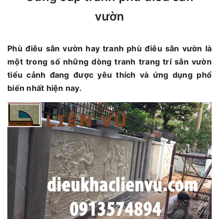
vườn
Phù điêu sân vườn hay tranh phù điêu sân vườn là
một trong số những dòng tranh trang trí sân vườn
tiểu cảnh đang được yêu thích và ứng dụng phổ
biến nhất hiện nay.