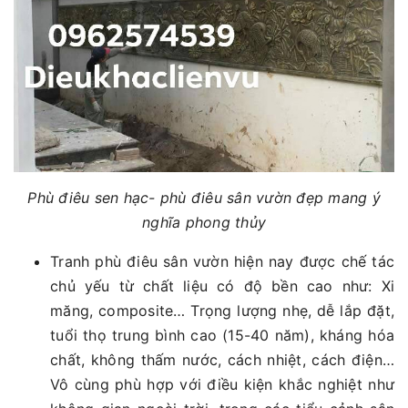
Phù điêu sen hạc- phù điêu sân vườn đẹp mang ý
nghĩa phong thủy
Tranh phù điêu sân vườn hiện nay được chế tác
chủ yếu từ chất liệu có độ bền cao như: Xi
măng, composite… Trọng lượng nhẹ, dễ lắp đặt,
tuổi thọ trung bình cao (15-40 năm), kháng hóa
chất, không thấm nước, cách nhiệt, cách điện…
Vô cùng phù hợp với điều kiện khắc nghiệt như