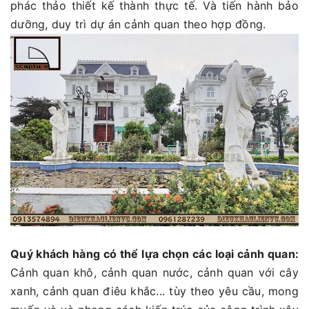
phác thảo thiết kế thành thực tế. Và tiến hành bảo
dưỡng, duy trì dự án cảnh quan theo hợp đồng.
Quý khách hàng có thể lựa chọn các loại cảnh quan:
Cảnh quan khô, cảnh quan nước, cảnh quan với cây
xanh, cảnh quan điêu khắc... tùy theo yêu cầu, mong