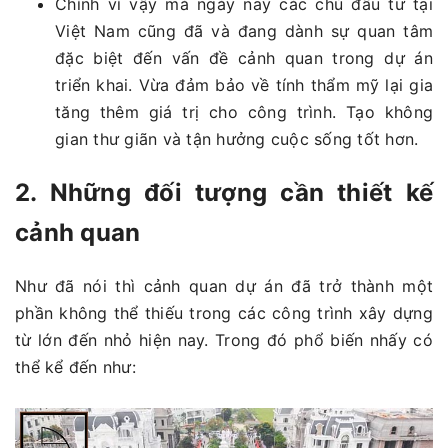
Chính vì vậy mà ngày nay các chủ đầu tư tại
Việt Nam cũng đã và đang dành sự quan tâm
đặc biệt đến vấn đề cảnh quan trong dự án
triển khai. Vừa đảm bảo về tính thẩm mỹ lại gia
tăng thêm giá trị cho công trình. Tạo không
gian thư giãn và tận hưởng cuộc sống tốt hơn.
2. Những đối tượng cần thiết kế
cảnh quan
Như đã nói thì cảnh quan dự án đã trở thành một
phần không thể thiếu trong các công trình xây dựng
từ lớn đến nhỏ hiện nay. Trong đó phổ biến nhấy có
thể kể đến như: