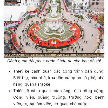
Cảnh quan đài phun nước Châu Âu cho khu đô thị
Thiết kế cảnh quan các công trình dân dụng:
Biệt thự, nhà phố, khu dân cư, quán cà phê, nhà
hàng, quán karaoke…
Thiết kế cảnh quan các công trình công cộng:
Công viên, quảng trường, trường học, bệnh
viện, trụ sở làm việc, cơ quan nhà nước…