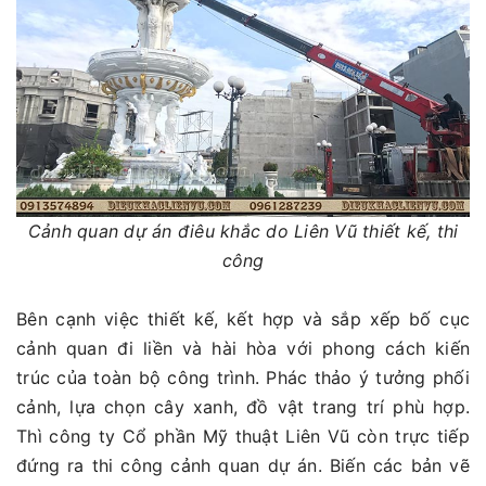
Cảnh quan dự án điêu khắc do Liên Vũ thiết kế, thi
công
Bên cạnh việc thiết kế, kết hợp và sắp xếp bố cục
cảnh quan đi liền và hài hòa với phong cách kiến
trúc của toàn bộ công trình. Phác thảo ý tưởng phối
cảnh, lựa chọn cây xanh, đồ vật trang trí phù hợp.
Thì công ty Cổ phần Mỹ thuật Liên Vũ còn trực tiếp
đứng ra thi công cảnh quan dự án. Biến các bản vẽ