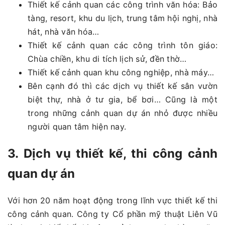
Thiết kế cảnh quan các công trình văn hóa: Bảo
tàng, resort, khu du lịch, trung tâm hội nghị, nhà
hát, nhà văn hóa…
Thiết kế cảnh quan các công trình tôn giáo:
Chùa chiền, khu di tích lịch sử, đền thờ…
Thiết kế cảnh quan khu công nghiệp, nhà máy…
Bên cạnh đó thì các dịch vụ thiết kế sân vườn
biệt thự, nhà ở tư gia, bể bơi… Cũng là một
trong những cảnh quan dự án nhỏ được nhiều
người quan tâm hiện nay.
3. Dịch vụ thiết kế, thi công cảnh
quan dự án
Với hơn 20 năm hoạt động trong lĩnh vực thiết kế thi
công cảnh quan. Công ty Cổ phần mỹ thuật Liên Vũ