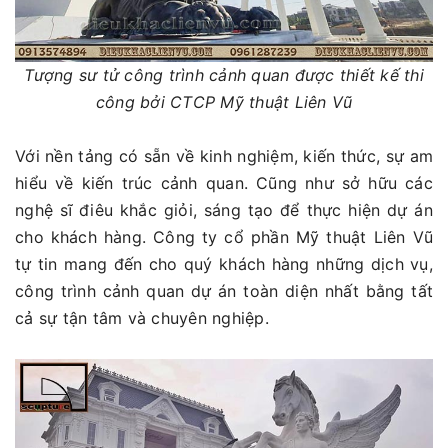
Tượng sư tử công trình cảnh quan được thiết kế thi
công bởi CTCP Mỹ thuật Liên Vũ
Với nền tảng có sẵn về kinh nghiệm, kiến thức, sự am
hiểu về kiến trúc cảnh quan. Cũng như sở hữu các
nghệ sĩ điêu khắc giỏi, sáng tạo để thực hiện dự án
cho khách hàng. Công ty cổ phần Mỹ thuật Liên Vũ
tự tin mang đến cho quý khách hàng những dịch vụ,
công trình cảnh quan dự án toàn diện nhất bằng tất
cả sự tận tâm và chuyên nghiệp.