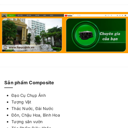
Sản phẩm Composite
Đạo Cụ Chụp Ảnh
Tượng Vật
Thác Nước, Đài Nước
Đôn, Chậu Hoa, Bình Hoa
Tượng sân vườn