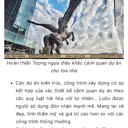
Hoàn thiện Tượng ngựa điêu khắc cảnh quan dự án
cho tòa nhà
Các dự án kiến trúc, công trình xây dựng có sự
kết hợp của các thiết kế cảnh quan dự án theo
các quy luật hài hòa với tự nhiên… Luôn được
người sử dụng đón nhận mạnh mẽ. Mang lại vẻ
đẹp, tính thẩm mỹ và giá trị cao hơn so với các
công trình thông thường.