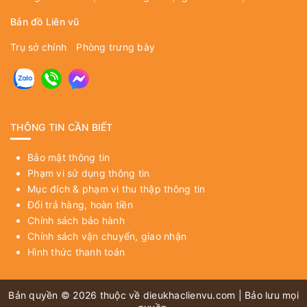
Bản đồ Liên vũ
Trụ sở chính
Phòng trưng bày
THÔNG TIN CẦN BIẾT
Bảo mật thông tin
Phạm vi sử dụng thông tin
Mục đích & phạm vi thu thập thông tin
Đổi trả hàng, hoàn tiền
Chính sách bảo hành
Chính sách vận chuyển, giao nhận
Hình thức thanh toán
Bản quyền © 2026 thuộc về
dieukhaclienvu.com
| Bảo lưu mọi