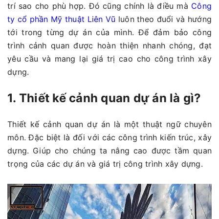
trí sao cho phù hợp. Đó cũng chính là điều mà
Công
ty cổ phần Mỹ thuật Liên Vũ
luôn theo đuổi và hướng
tới trong từng dự án của mình. Để đảm bảo công
trình cảnh quan được hoàn thiện nhanh chóng, đạt
yêu cầu và mang lại giá trị cao cho công trình xây
dựng.
1. Thiết kế cảnh quan dự án là gì?
Thiết kế cảnh quan dự án là một thuật ngữ chuyên
môn. Đặc biệt là đối với các công trình kiến trúc, xây
dựng. Giúp cho chúng ta nâng cao được tầm quan
trọng của các dự án và giá trị công trình xây dựng.