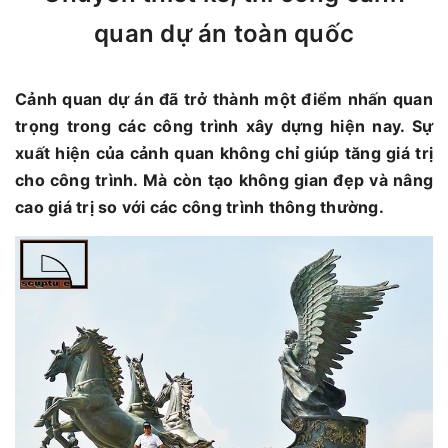
quan dự án toàn quốc
Cảnh quan dự án đã trở thành một điểm nhấn quan
trọng trong các công trình xây dựng hiện nay. Sự
xuất hiện của cảnh quan không chỉ giúp tăng giá trị
cho công trình. Mà còn tạo không gian đẹp và nâng
cao giá trị so với các công trình thông thường.