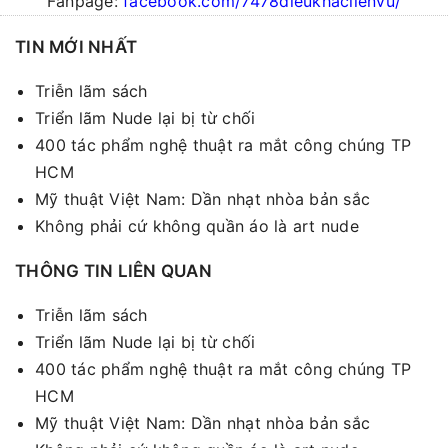
Fanpage:
facebook.com/7478dieukhaclienvu/
TIN MỚI NHẤT
Triễn lãm sách
Triển lãm Nude lại bị từ chối
400 tác phẩm nghệ thuật ra mắt công chúng TP
HCM
Mỹ thuật Việt Nam: Dần nhạt nhòa bản sắc
Không phải cứ không quần áo là art nude
THÔNG TIN LIÊN QUAN
Triễn lãm sách
Triển lãm Nude lại bị từ chối
400 tác phẩm nghệ thuật ra mắt công chúng TP
HCM
Mỹ thuật Việt Nam: Dần nhạt nhòa bản sắc