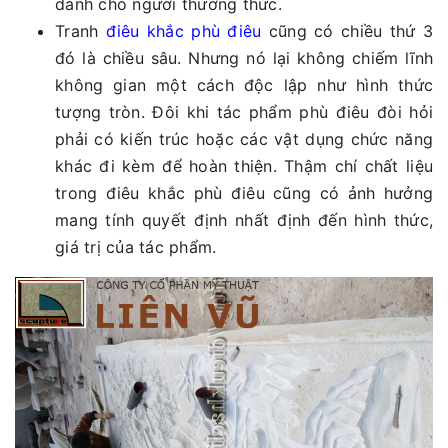
dành cho người thưởng thức.
Tranh
điêu khắc phù điêu
cũng có chiều thứ 3
đó là chiều sâu. Nhưng nó lại không chiếm lĩnh
không gian một cách độc lập như hình thức
tượng tròn. Đôi khi tác phẩm phù điêu đòi hỏi
phải có kiến trúc hoặc các vật dụng chức năng
khác đi kèm để hoàn thiện. Thậm chí chất liệu
trong điêu khắc phù điêu cũng có ảnh hưởng
mang tính quyết định nhất định đến hình thức,
giá trị của tác phẩm.