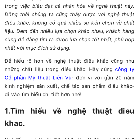
trong việc biêu đạt cá nhân hóa về nghệ thuật này.
Đồng thời chúng ta cũng thấy được với nghệ thuật
điêu khắc, không có quá nhiều sự kén chọn về chất
liệu. Đem đến nhiều lựa chọn khác nhau, khách hàng
cũng dễ dàng tìm ra được lựa chọn tốt nhất, phù hợp
nhất với mục đích sử dụng.
Để hiểu rõ hơn về nghệ thuật điêu khắc cũng như
những chất liệu trong điêu khắc. Hãy cùng
công ty
Cổ phần Mỹ thuật Liên Vũ
- đơn vị với gần 20 năm
kinh nghiệm sản xuất, chế tác sản phẩm điêu khắc-
đi vào tìm hiểu chi tiết hơn nhé!
1.Tìm hiểu về nghệ thuật dieu
khac.