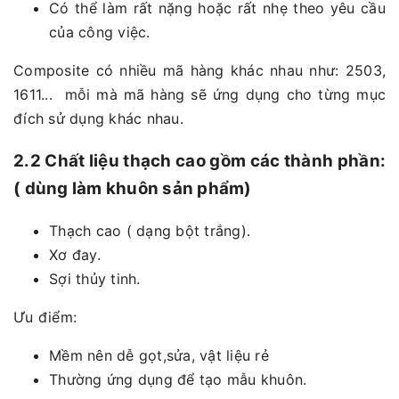
Có thể làm rất nặng hoặc rất nhẹ theo yêu cầu
của công việc.
Composite có nhiều mã hàng khác nhau như: 2503,
1611... mỗi mà mã hàng sẽ ứng dụng cho từng mục
đích sử dụng khác nhau.
2.2 Chất liệu thạch cao gồm các thành phần:
( dùng làm khuôn sản phẩm)
Thạch cao ( dạng bột trắng).
Xơ đay.
Sợi thủy tinh.
Ưu điểm:
Mềm nên dễ gọt,sửa, vật liệu rẻ
Thường ứng dụng để tạo mẫu khuôn.