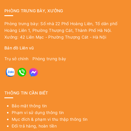
PHÒNG TRƯNG BÀY, XƯỞNG
Phòng trưng bày: Số nhà 22 Phố Hoàng Liên, Tổ dân phố
Hoàng Liên 1, Phường Thượng Cát, Thành Phố Hà Nội.
Xưởng: 42 Liên Mạc - Phường Thượng Cát - Hà Nội
Bản đồ Liên vũ
Trụ sở chính
Phòng trưng bày
THÔNG TIN CẦN BIẾT
Bảo mật thông tin
Phạm vi sử dụng thông tin
Mục đích & phạm vi thu thập thông tin
Đổi trả hàng, hoàn tiền