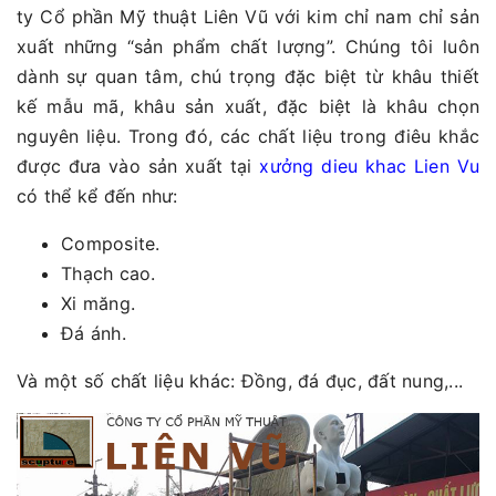
ty Cổ phần Mỹ thuật Liên Vũ với kim chỉ nam chỉ sản
xuất những “sản phẩm chất lượng”. Chúng tôi luôn
dành sự quan tâm, chú trọng đặc biệt từ khâu thiết
kế mẫu mã, khâu sản xuất, đặc biệt là khâu chọn
nguyên liệu. Trong đó, các chất liệu trong điêu khắc
được đưa vào sản xuất tại
xưởng dieu khac Lien Vu
có thể kể đến như:
Composite.
Thạch cao.
Xi măng.
Đá ánh.
Và một số chất liệu khác: Đồng, đá đục, đất nung,...