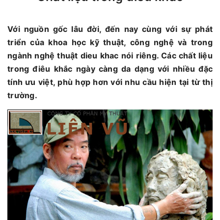
Với nguồn gốc lâu đời, đến nay cùng với sự phát
triển của khoa học kỹ thuật, công nghệ và trong
ngành nghệ thuật dieu khac nói riêng. Các chất liệu
trong điêu khắc ngày càng da dạng với nhiều đặc
tính ưu việt, phù hợp hơn với nhu cầu hiện tại từ thị
trường.