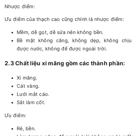
Nhược điểm:
Ưu điểm của thạch cao cũng chính là nhược điểm:
Mềm, dễ gọt, dễ sửa nên không bền.
Bề mặt không căng, không dẹp, không chịu
được nước, không để được ngoài trời.
2.3 Chất liệu xi măng gồm các thành phần:
Xi măng.
Cát vàng.
Lưới mắt cáo.
Sắt làm cốt.
Ưu điểm:
Rẻ, bền.