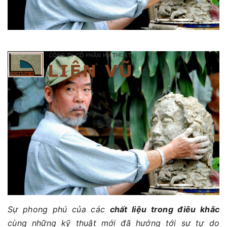
Sự phong phú của các
chất liệu trong điêu khắc
cùng những kỹ thuật mới đã hướng tới sự tự do