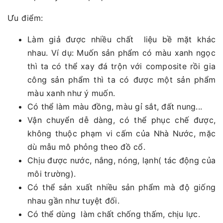
Ưu điểm:
Làm giả được nhiều chất liệu bề mặt khác
nhau. Ví dụ: Muốn sản phẩm có màu xanh ngọc
thì ta có thể xay đá trộn với composite rồi gia
công sản phẩm thì ta có được một sản phẩm
màu xanh như ý muốn.
Có thể làm màu đồng, màu gỉ sắt, đất nung...
Vận chuyển dễ dàng, có thể phục chế được,
không thuộc phạm vi cấm của Nhà Nước, mặc
dù mẫu mô phỏng theo đồ cổ.
Chịu được nước, nắng, nóng, lạnh( tác động của
môi trường).
Có thể sản xuất nhiều sản phẩm mà độ giống
nhau gần như tuyệt đối.
Có thể dùng làm chất chống thấm, chịu lực.