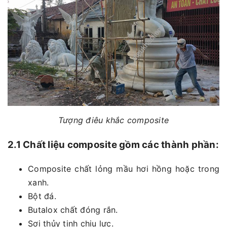
Tượng điêu khắc composite
2.1 Chất liệu composite gồm các thành phần:
Composite chất lỏng mầu hơi hồng hoặc trong
xanh.
Bột đá.
Butalox chất đóng rắn.
Sợi thủy tinh chịu lực.