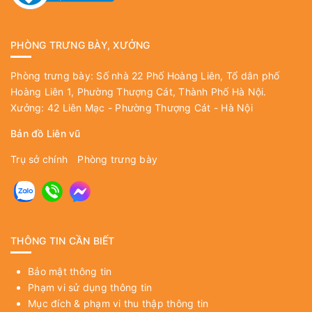
PHÒNG TRƯNG BÀY, XƯỞNG
Phòng trưng bày: Số nhà 22 Phố Hoàng Liên, Tổ dân phố
Hoàng Liên 1, Phường Thượng Cát, Thành Phố Hà Nội.
Xưởng: 42 Liên Mạc - Phường Thượng Cát - Hà Nội
Bản đồ Liên vũ
Trụ sở chính
Phòng trưng bày
THÔNG TIN CẦN BIẾT
Bảo mật thông tin
Phạm vi sử dụng thông tin
Mục đích & phạm vi thu thập thông tin