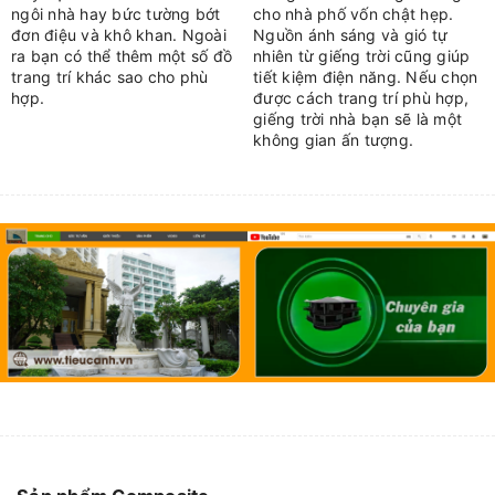
ngôi nhà hay bức tường bớt
cho nhà phố vốn chật hẹp.
đơn điệu và khô khan. Ngoài
Nguồn ánh sáng và gió tự
ra bạn có thể thêm một số đồ
nhiên từ giếng trời cũng giúp
trang trí khác sao cho phù
tiết kiệm điện năng. Nếu chọn
hợp.
được cách trang trí phù hợp,
giếng trời nhà bạn sẽ là một
không gian ấn tượng.