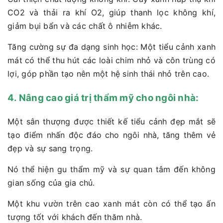
CO2 và thải ra khí O2, giúp thanh lọc không khí,
giảm bụi bẩn và các chất ô nhiễm khác.
Tăng cường sự đa dạng sinh học: Một tiểu cảnh xanh
mát có thể thu hút các loài chim nhỏ và côn trùng có
lợi, góp phần tạo nên một hệ sinh thái nhỏ trên cao.
4. Nâng cao giá trị thẩm mỹ cho ngôi nhà:
Một sân thượng được thiết kế tiểu cảnh đẹp mắt sẽ
tạo điểm nhấn độc đáo cho ngôi nhà, tăng thêm vẻ
đẹp và sự sang trọng.
Nó thể hiện gu thẩm mỹ và sự quan tâm đến không
gian sống của gia chủ.
Một khu vườn trên cao xanh mát còn có thể tạo ấn
tượng tốt với khách đến thăm nhà.