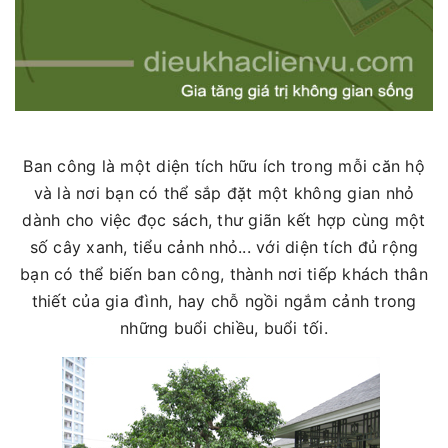
Ban công là một diện tích hữu ích trong mỗi căn hộ
và là nơi bạn có thể sắp đặt một không gian nhỏ
dành cho việc đọc sách, thư giãn kết hợp cùng một
số cây xanh, tiểu cảnh nhỏ... với diện tích đủ rộng
bạn có thể biến ban công, thành nơi tiếp khách thân
thiết của gia đình, hay chỗ ngồi ngắm cảnh trong
những buổi chiều, buổi tối.