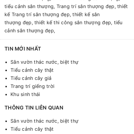
tiểu cảnh sân thượng, Trang trí sân thượng đẹp, thiết
kế Trang trí sân thượng đẹp, thiết kế sân
thượng đẹp, thiết kế thi công sân thượng đẹp, tiểu
cảnh sân thượng đẹp,
TIN MỚI NHẤT
Sân vườn thác nước, biệt thự
Tiểu cảnh cây thật
Tiểu cảnh cây giả
Trang trí giếng trời
Khu sinh thái
THÔNG TIN LIÊN QUAN
Sân vườn thác nước, biệt thự
Tiểu cảnh cây thật