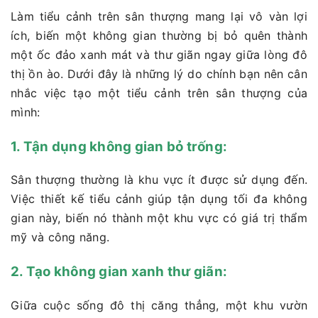
Làm tiểu cảnh trên sân thượng mang lại vô vàn lợi
ích, biến một không gian thường bị bỏ quên thành
một ốc đảo xanh mát và thư giãn ngay giữa lòng đô
thị ồn ào. Dưới đây là những lý do chính bạn nên cân
nhắc việc tạo một tiểu cảnh trên sân thượng của
mình:
1. Tận dụng không gian bỏ trống:
Sân thượng thường là khu vực ít được sử dụng đến.
Việc thiết kế tiểu cảnh giúp tận dụng tối đa không
gian này, biến nó thành một khu vực có giá trị thẩm
mỹ và công năng.
2. Tạo không gian xanh thư giãn:
Giữa cuộc sống đô thị căng thẳng, một khu vườn