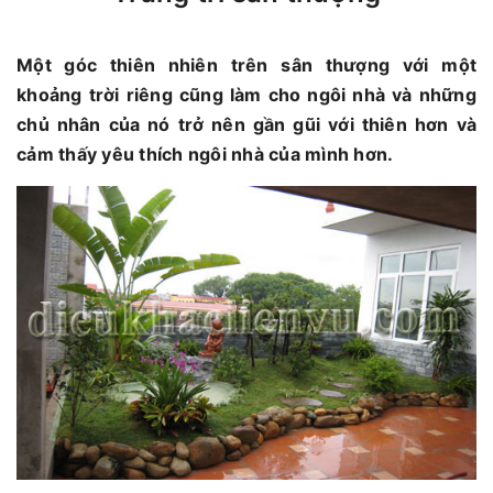
Một góc thiên nhiên trên sân thượng với một
khoảng trời riêng cũng làm cho ngôi nhà và những
chủ nhân của nó trở nên gần gũi với thiên hơn và
cảm thấy yêu thích ngôi nhà của mình hơn.