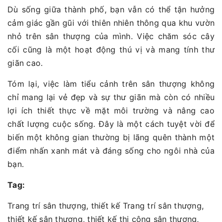
Dù sống giữa thành phố, bạn vẫn có thể tận hưởng
cảm giác gần gũi với thiên nhiên thông qua khu vườn
nhỏ trên sân thượng của mình. Việc chăm sóc cây
cối cũng là một hoạt động thú vị và mang tính thư
giãn cao.
Tóm lại, việc làm tiểu cảnh trên sân thượng không
chỉ mang lại vẻ đẹp và sự thư giãn mà còn có nhiều
lợi ích thiết thực về mặt môi trường và nâng cao
chất lượng cuộc sống. Đây là một cách tuyệt vời để
biến một không gian thường bị lãng quên thành một
điểm nhấn xanh mát và đáng sống cho ngôi nhà của
bạn.
Tag:
Trang trí sân thượng, thiết kế Trang trí sân thượng,
thiết kế sân thượng, thiết kế thi công sân thượng,