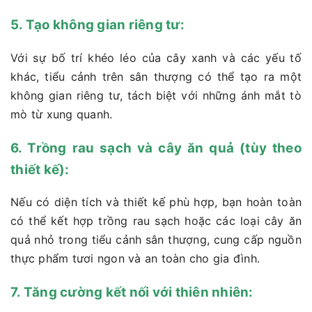
5. Tạo không gian riêng tư:
Với sự bố trí khéo léo của cây xanh và các yếu tố
khác, tiểu cảnh trên sân thượng có thể tạo ra một
không gian riêng tư, tách biệt với những ánh mắt tò
mò từ xung quanh.
6. Trồng rau sạch và cây ăn quả (tùy theo
thiết kế):
Nếu có diện tích và thiết kế phù hợp, bạn hoàn toàn
có thể kết hợp trồng rau sạch hoặc các loại cây ăn
quả nhỏ trong tiểu cảnh sân thượng, cung cấp nguồn
thực phẩm tươi ngon và an toàn cho gia đình.
7. Tăng cường kết nối với thiên nhiên: