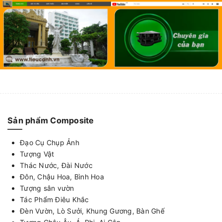
Sản phẩm Composite
Đạo Cụ Chụp Ảnh
Tượng Vật
Thác Nước, Đài Nước
Đôn, Chậu Hoa, Bình Hoa
Tượng sân vườn
Tác Phẩm Điêu Khắc
Đèn Vườn, Lò Sưởi, Khung Gương, Bàn Ghế