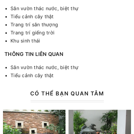
Sân vườn thác nước, biệt thự
Tiểu cảnh cây thật
Trang trí sân thượng
Trang trí giếng trời
Khu sinh thái
THÔNG TIN LIÊN QUAN
Sân vườn thác nước, biệt thự
Tiểu cảnh cây thật
CÓ THỂ BẠN QUAN TÂM