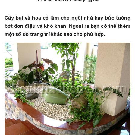
Cây bụi và hoa cỏ làm cho ngôi nhà hay bức tường
bớt đơn điệu và khô khan. Ngoài ra bạn có thể thêm
một số đồ trang trí khác sao cho phù hợp.