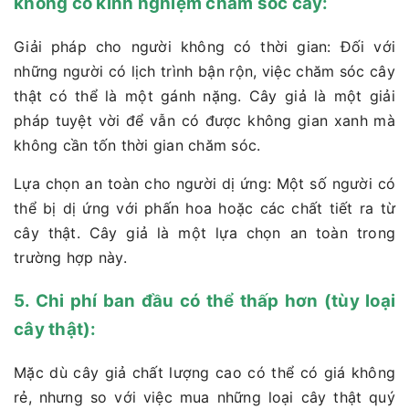
không có kinh nghiệm chăm sóc cây:
Giải pháp cho người không có thời gian: Đối với
những người có lịch trình bận rộn, việc chăm sóc cây
thật có thể là một gánh nặng. Cây giả là một giải
pháp tuyệt vời để vẫn có được không gian xanh mà
không cần tốn thời gian chăm sóc.
Lựa chọn an toàn cho người dị ứng: Một số người có
thể bị dị ứng với phấn hoa hoặc các chất tiết ra từ
cây thật. Cây giả là một lựa chọn an toàn trong
trường hợp này.
5. Chi phí ban đầu có thể thấp hơn (tùy loại
cây thật):
Mặc dù cây giả chất lượng cao có thể có giá không
rẻ, nhưng so với việc mua những loại cây thật quý