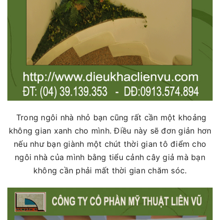
Trong ngôi nhà nhỏ bạn cũng rất cần một khoảng
không gian xanh cho mình. Điều này sẽ đơn giản hơn
nếu như bạn giành một chút thời gian tô điểm cho
ngôi nhà của mình bằng tiểu cảnh cây giả mà bạn
không cần phải mất thời gian chăm sóc.