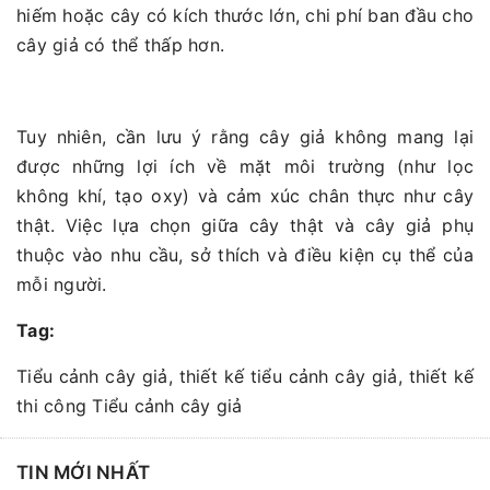
hiếm hoặc cây có kích thước lớn, chi phí ban đầu cho
cây giả có thể thấp hơn.
Tuy nhiên, cần lưu ý rằng cây giả không mang lại
được những lợi ích về mặt môi trường (như lọc
không khí, tạo oxy) và cảm xúc chân thực như cây
thật. Việc lựa chọn giữa cây thật và cây giả phụ
thuộc vào nhu cầu, sở thích và điều kiện cụ thể của
mỗi người.
Tag:
Tiểu cảnh cây giả, thiết kế tiểu cảnh cây giả, thiết kế
thi công Tiểu cảnh cây giả
TIN MỚI NHẤT