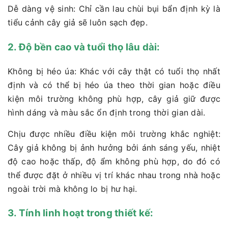
Dễ dàng vệ sinh: Chỉ cần lau chùi bụi bẩn định kỳ là
tiểu cảnh cây giả sẽ luôn sạch đẹp.
2. Độ bền cao và tuổi thọ lâu dài:
Không bị héo úa: Khác với cây thật có tuổi thọ nhất
định và có thể bị héo úa theo thời gian hoặc điều
kiện môi trường không phù hợp, cây giả giữ được
hình dáng và màu sắc ổn định trong thời gian dài.
Chịu được nhiều điều kiện môi trường khắc nghiệt:
Cây giả không bị ảnh hưởng bởi ánh sáng yếu, nhiệt
độ cao hoặc thấp, độ ẩm không phù hợp, do đó có
thể được đặt ở nhiều vị trí khác nhau trong nhà hoặc
ngoài trời mà không lo bị hư hại.
3. Tính linh hoạt trong thiết kế: