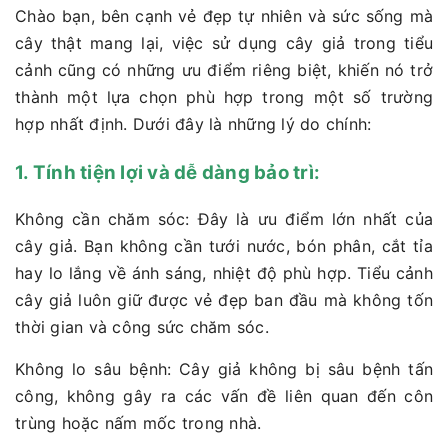
Chào bạn, bên cạnh vẻ đẹp tự nhiên và sức sống mà
cây thật mang lại, việc sử dụng cây giả trong tiểu
cảnh cũng có những ưu điểm riêng biệt, khiến nó trở
thành một lựa chọn phù hợp trong một số trường
hợp nhất định. Dưới đây là những lý do chính:
1. Tính tiện lợi và dễ dàng bảo trì:
Không cần chăm sóc: Đây là ưu điểm lớn nhất của
cây giả. Bạn không cần tưới nước, bón phân, cắt tỉa
hay lo lắng về ánh sáng, nhiệt độ phù hợp. Tiểu cảnh
cây giả luôn giữ được vẻ đẹp ban đầu mà không tốn
thời gian và công sức chăm sóc.
Không lo sâu bệnh: Cây giả không bị sâu bệnh tấn
công, không gây ra các vấn đề liên quan đến côn
trùng hoặc nấm mốc trong nhà.