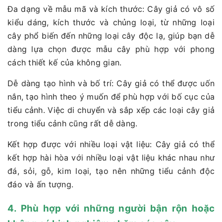
Đa dạng về mẫu mã và kích thước: Cây giả có vô số
kiểu dáng, kích thước và chủng loại, từ những loại
cây phổ biến đến những loại cây độc lạ, giúp bạn dễ
dàng lựa chọn được mẫu cây phù hợp với phong
cách thiết kế của không gian.
Dễ dàng tạo hình và bố trí: Cây giả có thể được uốn
nắn, tạo hình theo ý muốn để phù hợp với bố cục của
tiểu cảnh. Việc di chuyển và sắp xếp các loại cây giả
trong tiểu cảnh cũng rất dễ dàng.
Kết hợp được với nhiều loại vật liệu: Cây giả có thể
kết hợp hài hòa với nhiều loại vật liệu khác nhau như
đá, sỏi, gỗ, kim loại, tạo nên những tiểu cảnh độc
đáo và ấn tượng.
4. Phù hợp với những người bận rộn hoặc