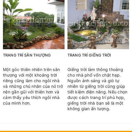
TRANG TRÍ SÂN THƯỢNG
TRANG TRÍ GIẾNG TRỜI
Một góc thiên nhiên trên sân
Giếng trời làm thông thoáng
thượng với một khoảng trời
cho nhà phố vốn chật hẹp.
riêng cũng làm cho ngôi nhà
Nguồn ánh sáng và gió tự
và những chủ nhân của nó trở
nhiên từ giếng trời cũng giúp
nên gần gũi với thiên hơn và
tiết kiệm điện năng. Nếu chọn
cảm thấy yêu thích ngôi nhà
được cách trang trí phù hợp,
của mình hơn.
giếng trời nhà bạn sẽ là một
không gian ấn tượng.