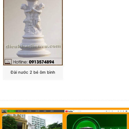
Đài nước 2 bé ôm bình