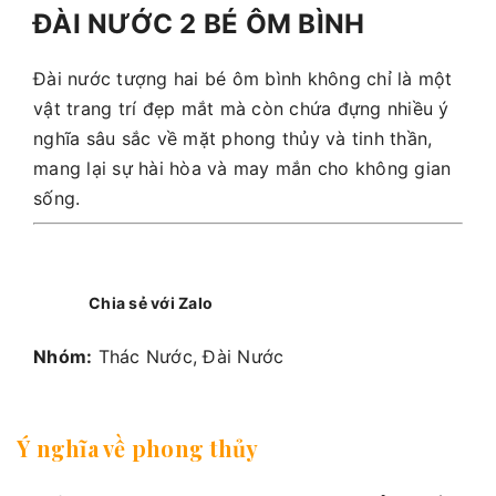
ĐÀI NƯỚC 2 BÉ ÔM BÌNH
Đài nước tượng hai bé ôm bình không chỉ là một
vật trang trí đẹp mắt mà còn chứa đựng nhiều ý
nghĩa sâu sắc về mặt phong thủy và tinh thần,
mang lại sự hài hòa và may mắn cho không gian
sống.
Chia sẻ với Zalo
Nhóm:
Thác Nước, Đài Nước
Ý nghĩa về phong thủy