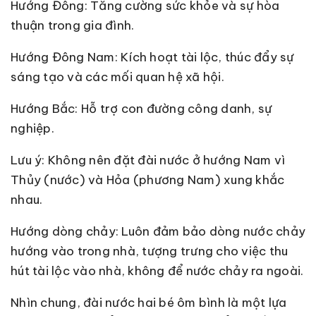
Hướng Đông: Tăng cường sức khỏe và sự hòa
thuận trong gia đình.
Hướng Đông Nam: Kích hoạt tài lộc, thúc đẩy sự
sáng tạo và các mối quan hệ xã hội.
Hướng Bắc: Hỗ trợ con đường công danh, sự
nghiệp.
Lưu ý: Không nên đặt đài nước ở hướng Nam vì
Thủy (nước) và Hỏa (phương Nam) xung khắc
nhau.
Hướng dòng chảy: Luôn đảm bảo dòng nước chảy
hướng vào trong nhà, tượng trưng cho việc thu
hút tài lộc vào nhà, không để nước chảy ra ngoài.
Nhìn chung, đài nước hai bé ôm bình là một lựa