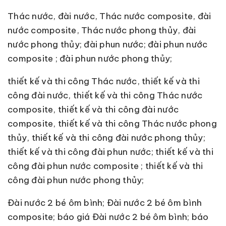
Thác nước, đài nước, Thác nước composite, đài
nước composite, Thác nước phong thủy, đài
nước phong thủy; đài phun nước; đài phun nước
composite ; đài phun nước phong thủy;
thiết kế và thi công Thác nước, thiết kế và thi
công đài nước, thiết kế và thi công Thác nước
composite, thiết kế và thi công đài nước
composite, thiết kế và thi công Thác nước phong
thủy, thiết kế và thi công đài nước phong thủy;
thiết kế và thi công đài phun nước; thiết kế và thi
công đài phun nước composite ; thiết kế và thi
công đài phun nước phong thủy;
Đài nước 2 bé ôm bình; Đài nước 2 bé ôm bình
composite; báo giá Đài nước 2 bé ôm bình; báo