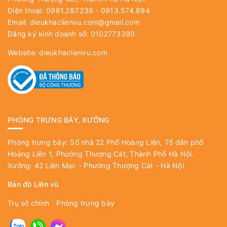
Điện thoại: 0961.287.239 - 0913.574.894
Email:
dieukhaclienvu.com@gmail.com
Đăng ký kinh doanh số: 0102773390
Website:
dieukhaclienvu.com
PHÒNG TRƯNG BÀY, XƯỞNG
Phòng trưng bày: Số nhà 22 Phố Hoàng Liên, Tổ dân phố
Hoàng Liên 1, Phường Thượng Cát, Thành Phố Hà Nội.
Xưởng: 42 Liên Mạc - Phường Thượng Cát - Hà Nội
Bản đồ Liên vũ
Trụ sở chính
Phòng trưng bày