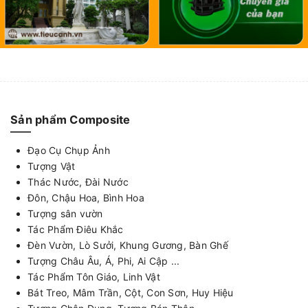
Sản phẩm Composite
Đạo Cụ Chụp Ảnh
Tượng Vật
Thác Nước, Đài Nước
Đôn, Chậu Hoa, Bình Hoa
Tượng sân vườn
Tác Phẩm Điêu Khắc
Đèn Vườn, Lò Sưởi, Khung Gương, Bàn Ghế
Tượng Châu Âu, Á, Phi, Ai Cập ...
Tác Phẩm Tôn Giáo, Linh Vật
Bát Treo, Mâm Trần, Cột, Con Sơn, Huy Hiệu