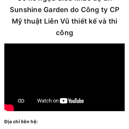
Sunshine Garden do Công ty CP
Mỹ thuật Liên Vũ thiết kế và thi
công
Địa chỉ liên hệ: