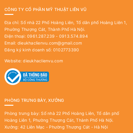
CÔNG TY CỔ PHẦN MỸ THUẬT LIÊN VŨ
Địa chỉ: Số nhà 22 Phố Hoàng Liên, Tổ dân phố Hoàng Liên 1,
Phường Thượng Cát, Thành Phố Hà Nội.
Điện thoại: 0961.287.239 - 0913.574.894
Email:
dieukhaclienvu.com@gmail.com
Đăng ký kinh doanh số: 0102773390
Website:
dieukhaclienvu.com
PHÒNG TRƯNG BÀY, XƯỞNG
Phòng trưng bày: Số nhà 22 Phố Hoàng Liên, Tổ dân phố
Hoàng Liên 1, Phường Thượng Cát, Thành Phố Hà Nội.
Xưởng: 42 Liên Mạc - Phường Thượng Cát - Hà Nội