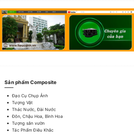
Sản phẩm Composite
Đạo Cụ Chụp Ảnh
Tượng Vật
Thác Nước, Đài Nước
Đôn, Chậu Hoa, Bình Hoa
Tượng sân vườn
Tác Phẩm Điêu Khắc