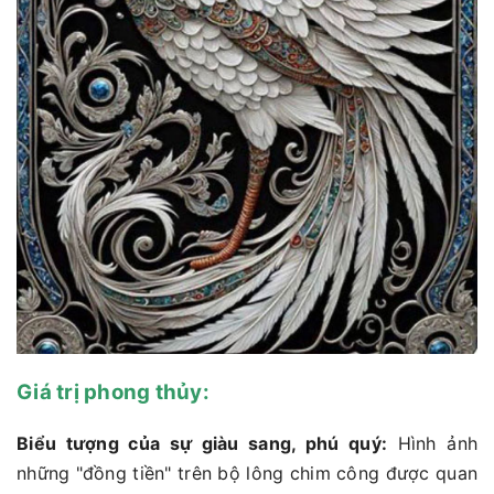
Giá trị phong thủy:
Biểu tượng của sự giàu sang, phú quý:
Hình ảnh
những "đồng tiền" trên bộ lông chim công được quan