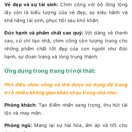
Vẻ đẹp và sự tái sinh:
Chim công với bộ lông lộng
lẫy còn là biểu tượng của vẻ đẹp, sự kiêu hãnh và
khả năng tái sinh, phục hồi sau khó khăn.
Đức hạnh và phẩm chất cao quý:
Với dáng vẻ thanh
cao, cử chỉ tao nhã, chim công còn tượng trưng cho
những phẩm chất tốt đẹp của con người như đức
hạnh, sự đoan trang và lòng trung thành.
Ứng dụng trong trang trí nội thất:
Phù điêu chim công có thể được sử dụng để trang
trí ở nhiều không gian khác nhau trong nhà như:
Phòng khách:
Tạo điểm nhấn sang trọng, thu hút tài
lộc và may mắn.
Phòng ngủ:
Mang lại sự hài hòa, ấm áp và tốt cho