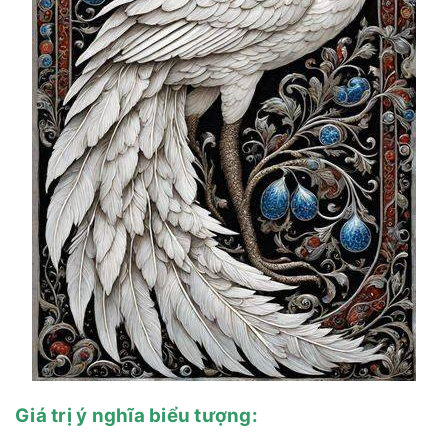
Giá trị ý nghĩa biểu tượng: