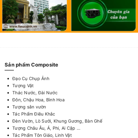
Sản phẩm Composite
Đạo Cụ Chụp Ảnh
Tượng Vật
Thác Nước, Đài Nước
Đôn, Chậu Hoa, Bình Hoa
Tượng sân vườn
Tác Phẩm Điêu Khắc
Đèn Vườn, Lò Sưởi, Khung Gương, Bàn Ghế
Tượng Châu Âu, Á, Phi, Ai Cập ...
Tác Phẩm Tôn Giáo, Linh Vật