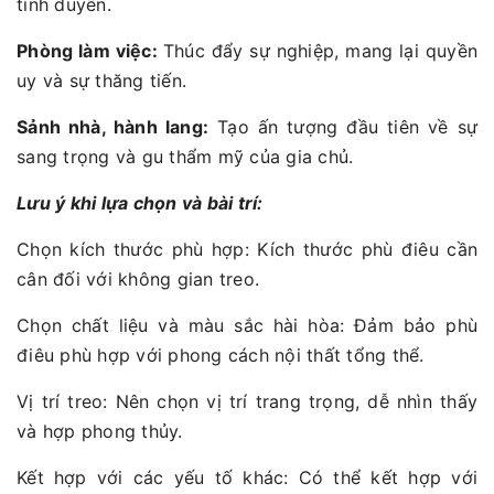
tình duyên.
Phòng làm việc:
Thúc đẩy sự nghiệp, mang lại quyền
uy và sự thăng tiến.
Sảnh nhà, hành lang:
Tạo ấn tượng đầu tiên về sự
sang trọng và gu thẩm mỹ của gia chủ.
Lưu ý khi lựa chọn và bài trí:
Chọn kích thước phù hợp: Kích thước phù điêu cần
cân đối với không gian treo.
Chọn chất liệu và màu sắc hài hòa: Đảm bảo phù
điêu phù hợp với phong cách nội thất tổng thể.
Vị trí treo: Nên chọn vị trí trang trọng, dễ nhìn thấy
và hợp phong thủy.
Kết hợp với các yếu tố khác: Có thể kết hợp với