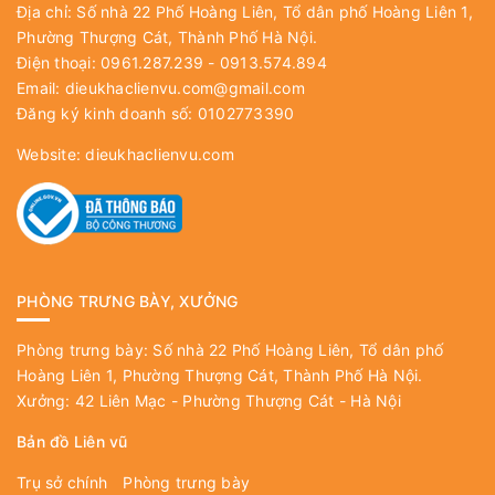
Địa chỉ: Số nhà 22 Phố Hoàng Liên, Tổ dân phố Hoàng Liên 1,
Phường Thượng Cát, Thành Phố Hà Nội.
Điện thoại: 0961.287.239 - 0913.574.894
Email:
dieukhaclienvu.com@gmail.com
Đăng ký kinh doanh số: 0102773390
Website:
dieukhaclienvu.com
PHÒNG TRƯNG BÀY, XƯỞNG
Phòng trưng bày: Số nhà 22 Phố Hoàng Liên, Tổ dân phố
Hoàng Liên 1, Phường Thượng Cát, Thành Phố Hà Nội.
Xưởng: 42 Liên Mạc - Phường Thượng Cát - Hà Nội
Bản đồ Liên vũ
Trụ sở chính
Phòng trưng bày