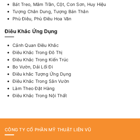
Bát Treo, Mâm Trần, Cột, Con Sơn, Huy Hiệu
Tượng Chân Dung, Tượng Bán Thân
Phù Điêu, Phù Điêu Hoa Văn
Điêu Khắc Ứng Dụng
Cảnh Quan Điêu Khắc
Điêu Khắc Trong Đô Thị
Điêu Khắc Trong Kiến Trúc
Bo Vườn, Dải Lối Đi
Điêu khắc Tượng Ứng Dụng
Điêu Khắc Trong Sân Vườn
Làm Theo Đặt Hàng
Điêu Khắc Trong Nội Thất
CÔNG TY CỔ PHẦN MỸ THUẬT LIÊN VŨ