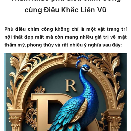
cùng Điêu Khắc Liên Vũ
Phù điêu chim công không chỉ là một vật trang trí
nội thất đẹp mắt mà còn mang nhiều giá trị về mặt
thẩm mỹ, phong thủy và rất nhiều ý nghĩa sau đây: