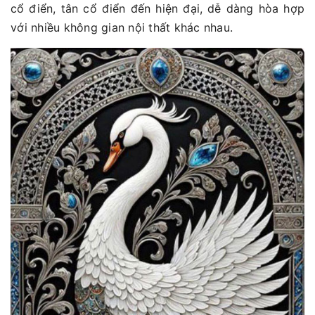
cổ điển, tân cổ điển đến hiện đại, dễ dàng hòa hợp
với nhiều không gian nội thất khác nhau.