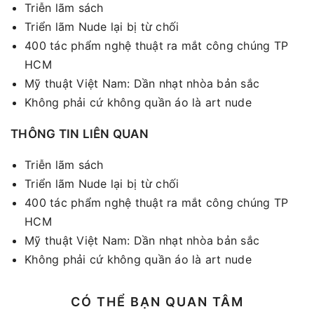
Triễn lãm sách
Triển lãm Nude lại bị từ chối
400 tác phẩm nghệ thuật ra mắt công chúng TP
HCM
Mỹ thuật Việt Nam: Dần nhạt nhòa bản sắc
Không phải cứ không quần áo là art nude
THÔNG TIN LIÊN QUAN
Triễn lãm sách
Triển lãm Nude lại bị từ chối
400 tác phẩm nghệ thuật ra mắt công chúng TP
HCM
Mỹ thuật Việt Nam: Dần nhạt nhòa bản sắc
Không phải cứ không quần áo là art nude
CÓ THỂ BẠN QUAN TÂM