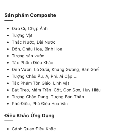
Sản phẩm Composite
Đạo Cụ Chụp Ảnh
Tượng Vật
Thác Nước, Đài Nước
Đôn, Chậu Hoa, Bình Hoa
Tượng sân vườn
Tác Phẩm Điêu Khắc
Đèn Vườn, Lò Sưởi, Khung Gương, Bàn Ghế
Tượng Châu Âu, Á, Phi, Ai Cập ...
Tác Phẩm Tôn Giáo, Linh Vật
Bát Treo, Mâm Trần, Cột, Con Sơn, Huy Hiệu
Tượng Chân Dung, Tượng Bán Thân
Phù Điêu, Phù Điêu Hoa Văn
Điêu Khắc Ứng Dụng
Cảnh Quan Điêu Khắc