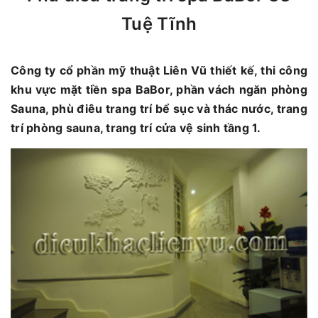
Tuệ Tĩnh
Công ty cổ phần mỹ thuật Liên Vũ thiết kế, thi công
khu vực mặt tiền spa BaBor, phần vách ngăn phòng
Sauna, phù điêu trang trí bể sục và thác nước, trang
trí phòng sauna, trang trí cửa vệ sinh tầng 1.