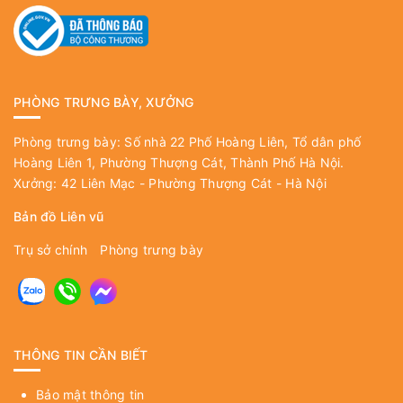
PHÒNG TRƯNG BÀY, XƯỞNG
Phòng trưng bày: Số nhà 22 Phố Hoàng Liên, Tổ dân phố
Hoàng Liên 1, Phường Thượng Cát, Thành Phố Hà Nội.
Xưởng: 42 Liên Mạc - Phường Thượng Cát - Hà Nội
Bản đồ Liên vũ
Trụ sở chính
Phòng trưng bày
THÔNG TIN CẦN BIẾT
Bảo mật thông tin