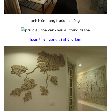
ảnh hiện trạng trước thi công
hoàn thiện trang trí phòng tắm