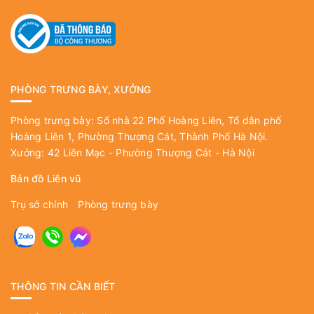
PHÒNG TRƯNG BÀY, XƯỞNG
Phòng trưng bày: Số nhà 22 Phố Hoàng Liên, Tổ dân phố
Hoàng Liên 1, Phường Thượng Cát, Thành Phố Hà Nội.
Xưởng: 42 Liên Mạc - Phường Thượng Cát - Hà Nội
Bản đồ Liên vũ
Trụ sở chính
Phòng trưng bày
THÔNG TIN CẦN BIẾT