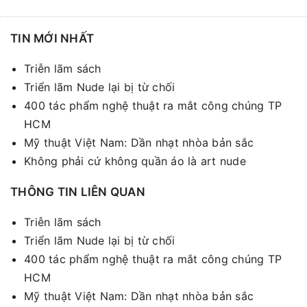
TIN MỚI NHẤT
Triễn lãm sách
Triển lãm Nude lại bị từ chối
400 tác phẩm nghệ thuật ra mắt công chúng TP
HCM
Mỹ thuật Việt Nam: Dần nhạt nhòa bản sắc
Không phải cứ không quần áo là art nude
THÔNG TIN LIÊN QUAN
Triễn lãm sách
Triển lãm Nude lại bị từ chối
400 tác phẩm nghệ thuật ra mắt công chúng TP
HCM
Mỹ thuật Việt Nam: Dần nhạt nhòa bản sắc