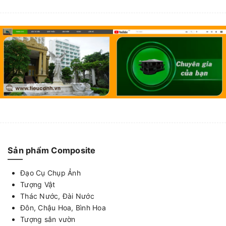
Sản phẩm Composite
Đạo Cụ Chụp Ảnh
Tượng Vật
Thác Nước, Đài Nước
Đôn, Chậu Hoa, Bình Hoa
Tượng sân vườn