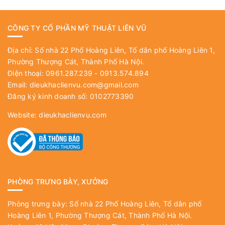
CÔNG TY CỔ PHẦN MỸ THUẬT LIÊN VŨ
Địa chỉ: Số nhà 22 Phố Hoàng Liên, Tổ dân phố Hoàng Liên 1,
Phường Thượng Cát, Thành Phố Hà Nội.
Điện thoại: 0961.287.239 - 0913.574.894
Email:
dieukhaclienvu.com@gmail.com
Đăng ký kinh doanh số: 0102773390
Website:
dieukhaclienvu.com
PHÒNG TRƯNG BÀY, XƯỞNG
Phòng trưng bày: Số nhà 22 Phố Hoàng Liên, Tổ dân phố
Hoàng Liên 1, Phường Thượng Cát, Thành Phố Hà Nội.