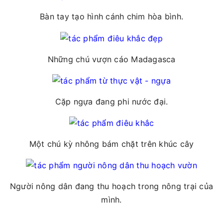
Bàn tay tạo hình cánh chim hòa bình.
Những chú vượn cáo Madagasca
Cặp ngựa đang phi nước đại.
Một chú kỳ nhông bám chặt trên khúc cây
Người nông dân đang thu hoạch trong nông trại của
mình.