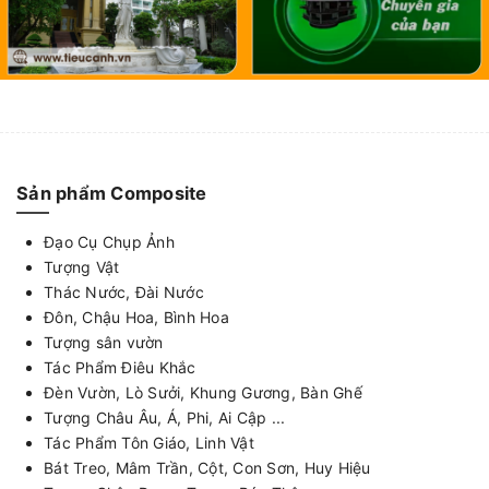
Sản phẩm Composite
Đạo Cụ Chụp Ảnh
Tượng Vật
Thác Nước, Đài Nước
Đôn, Chậu Hoa, Bình Hoa
Tượng sân vườn
Tác Phẩm Điêu Khắc
Đèn Vườn, Lò Sưởi, Khung Gương, Bàn Ghế
Tượng Châu Âu, Á, Phi, Ai Cập ...
Tác Phẩm Tôn Giáo, Linh Vật
Bát Treo, Mâm Trần, Cột, Con Sơn, Huy Hiệu