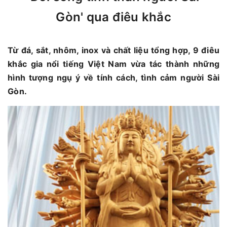
Gòn' qua điêu khắc
Từ đá, sắt, nhôm, inox và chất liệu tổng hợp, 9 điêu
khắc gia nổi tiếng Việt Nam vừa tác thành những
hình tượng ngụ ý về tính cách, tình cảm người Sài
Gòn.