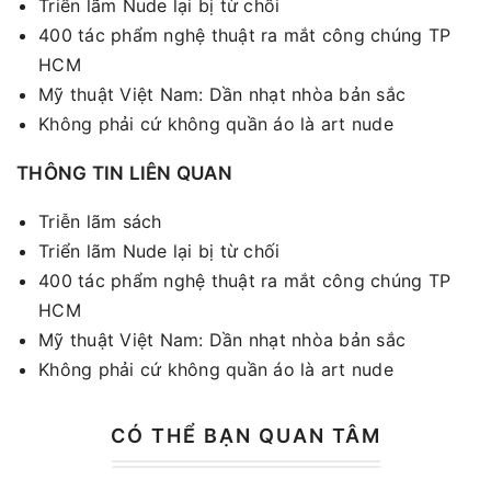
Triển lãm Nude lại bị từ chối
400 tác phẩm nghệ thuật ra mắt công chúng TP
HCM
Mỹ thuật Việt Nam: Dần nhạt nhòa bản sắc
Không phải cứ không quần áo là art nude
THÔNG TIN LIÊN QUAN
Triễn lãm sách
Triển lãm Nude lại bị từ chối
400 tác phẩm nghệ thuật ra mắt công chúng TP
HCM
Mỹ thuật Việt Nam: Dần nhạt nhòa bản sắc
Không phải cứ không quần áo là art nude
CÓ THỂ BẠN QUAN TÂM