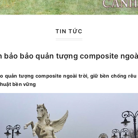
TIN TỨC
 bảo bảo quản tượng composite ngoài
o quản tượng composite ngoài trời, giữ bền chống rêu
huật bền vững