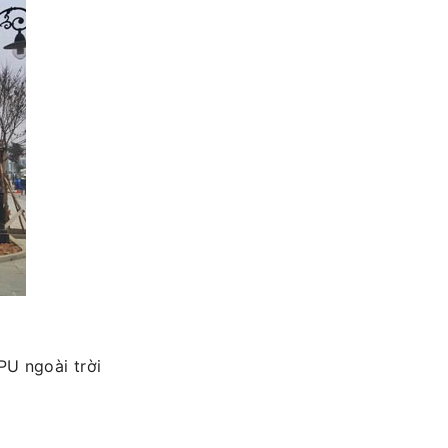
PU ngoài trời