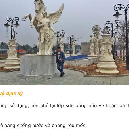
vệ định kỳ
áng sử dụng, nên phủ lại lớp sơn bóng bảo vệ hoặc sơn 
ả năng chống nước và chống rêu mốc.