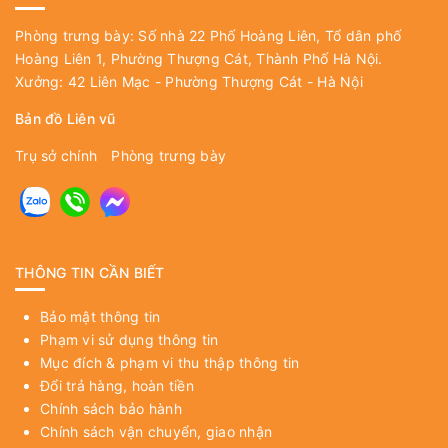
Phòng trưng bày: Số nhà 22 Phố Hoàng Liên, Tổ dân phố
Hoàng Liên 1, Phường Thượng Cát, Thành Phố Hà Nội.
Xưởng: 42 Liên Mạc - Phường Thượng Cát - Hà Nội
Bản đồ Liên vũ
Trụ sở chính
Phòng trưng bày
THÔNG TIN CẦN BIẾT
Bảo mật thông tin
Phạm vi sử dụng thông tin
Mục đích & phạm vi thu thập thông tin
Đổi trả hàng, hoàn tiền
Chính sách bảo hành
Chính sách vận chuyển, giao nhận