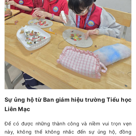
Sự ủng hộ từ Ban giám hiệu trường Tiểu học
Liên Mạc
Để có được những thành công và niềm vui trọn vẹn
này, không thể không nhắc đến sự ủng hộ, đồng