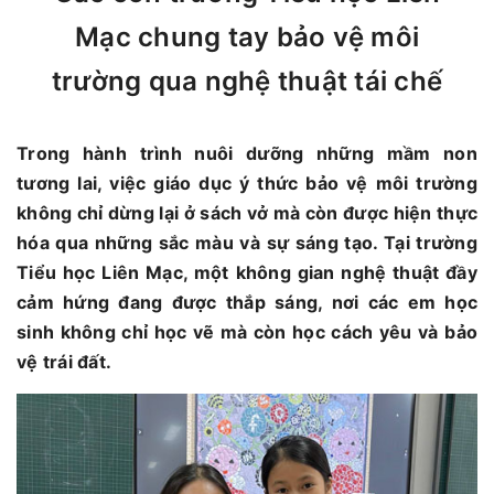
Mạc chung tay bảo vệ môi
trường qua nghệ thuật tái chế
Trong hành trình nuôi dưỡng những mầm non
tương lai, việc giáo dục ý thức bảo vệ môi trường
không chỉ dừng lại ở sách vở mà còn được hiện thực
hóa qua những sắc màu và sự sáng tạo. Tại trường
Tiểu học Liên Mạc, một không gian nghệ thuật đầy
cảm hứng đang được thắp sáng, nơi các em học
sinh không chỉ học vẽ mà còn học cách yêu và bảo
vệ trái đất.