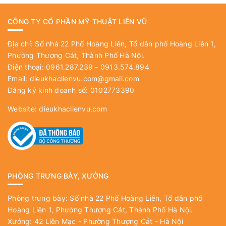
CÔNG TY CỔ PHẦN MỸ THUẬT LIÊN VŨ
Địa chỉ: Số nhà 22 Phố Hoàng Liên, Tổ dân phố Hoàng Liên 1,
Phường Thượng Cát, Thành Phố Hà Nội.
Điện thoại: 0961.287.239 - 0913.574.894
Email:
dieukhaclienvu.com@gmail.com
Đăng ký kinh doanh số: 0102773390
Website:
dieukhaclienvu.com
PHÒNG TRƯNG BÀY, XƯỞNG
Phòng trưng bày: Số nhà 22 Phố Hoàng Liên, Tổ dân phố
Hoàng Liên 1, Phường Thượng Cát, Thành Phố Hà Nội.
Xưởng: 42 Liên Mạc - Phường Thượng Cát - Hà Nội