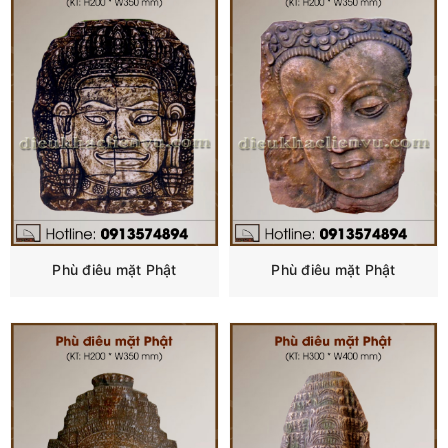
Phù điêu mặt Phật
Phù điêu mặt Phật