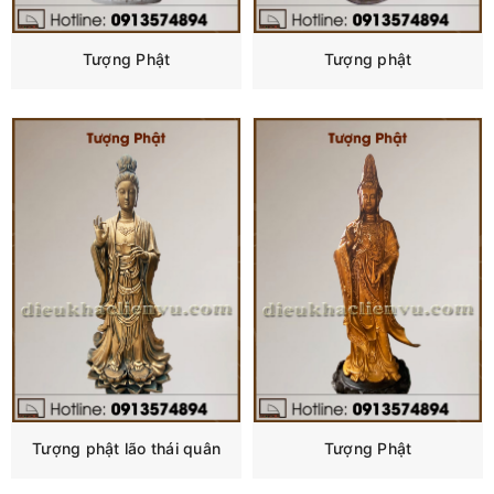
Tượng Phật
Tượng phật
Tượng phật lão thái quân
Tượng Phật