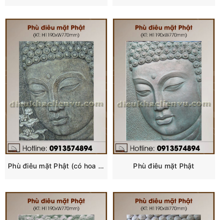
Phù điêu mặt Phật (có hoa sen)
Phù điêu mặt Phật