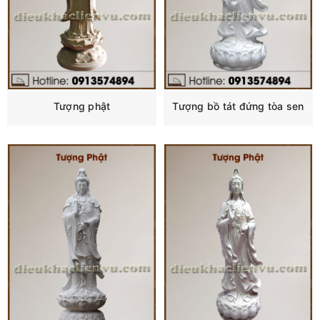
Tượng phật
Tượng bồ tát đứng tòa sen