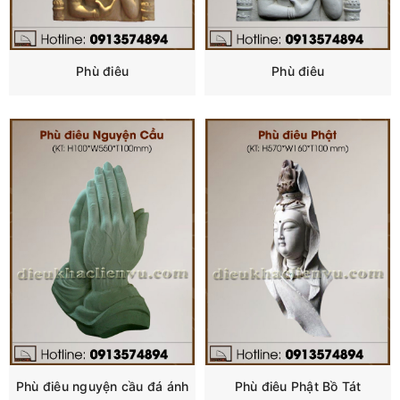
Phù điêu
Phù điêu
Phù điêu nguyện cầu đá ánh
Phù điêu Phật Bồ Tát