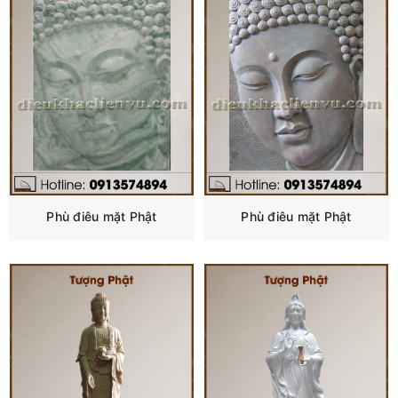
Phù điêu mặt Phật
Phù điêu mặt Phật