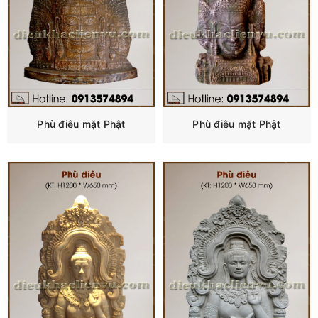
Phù điêu mặt Phật
Phù điêu mặt Phật