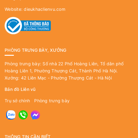
Website:
dieukhaclienvu.com
PHÒNG TRƯNG BÀY, XƯỞNG
Phòng trưng bày: Số nhà 22 Phố Hoàng Liên, Tổ dân phố
Hoàng Liên 1, Phường Thượng Cát, Thành Phố Hà Nội.
Xưởng: 42 Liên Mạc - Phường Thượng Cát - Hà Nội
Bản đồ Liên vũ
Trụ sở chính
Phòng trưng bày
THÔNG TIN CẦN BIẾT