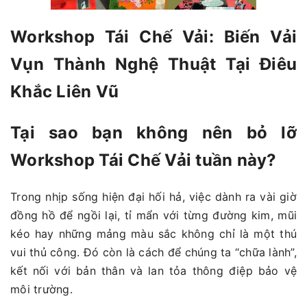
Workshop Tái Chế Vải: Biến Vải
Vụn Thành Nghệ Thuật Tại Điêu
Khắc Liên Vũ
Tại sao bạn không nên bỏ lỡ
Workshop Tái Chế Vải tuần này?
Trong nhịp sống hiện đại hối hả, việc dành ra vài giờ
đồng hồ để ngồi lại, tỉ mẩn với từng đường kim, mũi
kéo hay những mảng màu sắc không chỉ là một thú
vui thủ công. Đó còn là cách để chúng ta “chữa lành”,
kết nối với bản thân và lan tỏa thông điệp bảo vệ
môi trường.