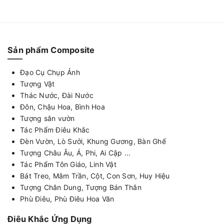
Sản phẩm Composite
Đạo Cụ Chụp Ảnh
Tượng Vật
Thác Nước, Đài Nước
Đôn, Chậu Hoa, Bình Hoa
Tượng sân vườn
Tác Phẩm Điêu Khắc
Đèn Vườn, Lò Sưởi, Khung Gương, Bàn Ghế
Tượng Châu Âu, Á, Phi, Ai Cập ...
Tác Phẩm Tôn Giáo, Linh Vật
Bát Treo, Mâm Trần, Cột, Con Sơn, Huy Hiệu
Tượng Chân Dung, Tượng Bán Thân
Phù Điêu, Phù Điêu Hoa Văn
Điêu Khắc Ứng Dụng