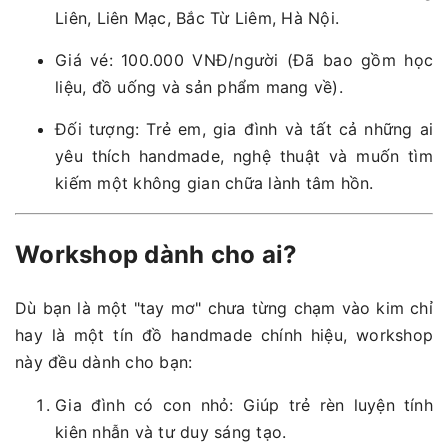
Liên, Liên Mạc, Bắc Từ Liêm, Hà Nội.
Giá vé: 100.000 VNĐ/người (Đã bao gồm học
liệu, đồ uống và sản phẩm mang về).
Đối tượng: Trẻ em, gia đình và tất cả những ai
yêu thích handmade, nghệ thuật và muốn tìm
kiếm một không gian chữa lành tâm hồn.
Workshop dành cho ai?
Dù bạn là một "tay mơ" chưa từng chạm vào kim chỉ
hay là một tín đồ handmade chính hiệu, workshop
này đều dành cho bạn:
Gia đình có con nhỏ: Giúp trẻ rèn luyện tính
kiên nhẫn và tư duy sáng tạo.