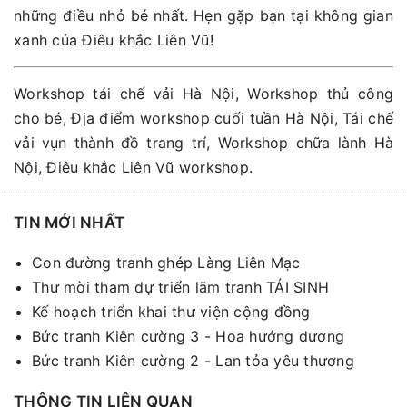
những điều nhỏ bé nhất. Hẹn gặp bạn tại không gian
xanh của Điêu khắc Liên Vũ!
Workshop tái chế vải Hà Nội, Workshop thủ công
cho bé, Địa điểm workshop cuối tuần Hà Nội, Tái chế
vải vụn thành đồ trang trí, Workshop chữa lành Hà
Nội, Điêu khắc Liên Vũ workshop.
TIN MỚI NHẤT
Con đường tranh ghép Làng Liên Mạc
Thư mời tham dự triển lãm tranh TÁI SINH
Kế hoạch triển khai thư viện cộng đồng
Bức tranh Kiên cường 3 - Hoa hướng dương
Bức tranh Kiên cường 2 - Lan tỏa yêu thương
THÔNG TIN LIÊN QUAN