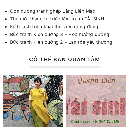
Con đường tranh ghép Làng Liên Mạc
Thư mời tham dự triển lãm tranh TÁI SINH
Kế hoạch triển khai thư viện cộng đồng
Bức tranh Kiên cường 3 - Hoa hướng dương
Bức tranh Kiên cường 2 - Lan tỏa yêu thương
CÓ THỂ BẠN QUAN TÂM