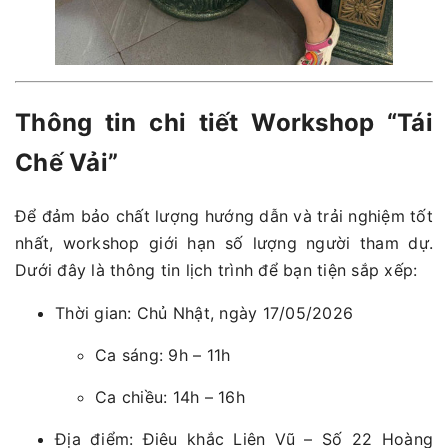
Thông tin chi tiết Workshop “Tái
Chế Vải”
Để đảm bảo chất lượng hướng dẫn và trải nghiệm tốt
nhất, workshop giới hạn số lượng người tham dự.
Dưới đây là thông tin lịch trình để bạn tiện sắp xếp:
Thời gian: Chủ Nhật, ngày 17/05/2026
Ca sáng: 9h – 11h
Ca chiều: 14h – 16h
Địa điểm: Điêu khắc Liên Vũ – Số 22 Hoàng