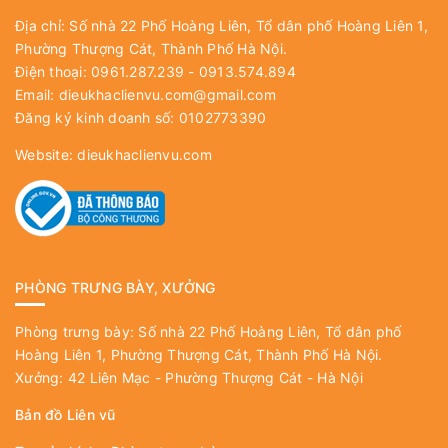
Địa chỉ: Số nhà 22 Phố Hoàng Liên, Tổ dân phố Hoàng Liên 1,
Phường Thượng Cát, Thành Phố Hà Nội.
Điện thoại: 0961.287.239 - 0913.574.894
Email:
dieukhaclienvu.com@gmail.com
Đăng ký kinh doanh số: 0102773390
Website:
dieukhaclienvu.com
PHÒNG TRƯNG BÀY, XƯỞNG
Phòng trưng bày: Số nhà 22 Phố Hoàng Liên, Tổ dân phố
Hoàng Liên 1, Phường Thượng Cát, Thành Phố Hà Nội.
Xưởng: 42 Liên Mạc - Phường Thượng Cát - Hà Nội
Bản đồ Liên vũ