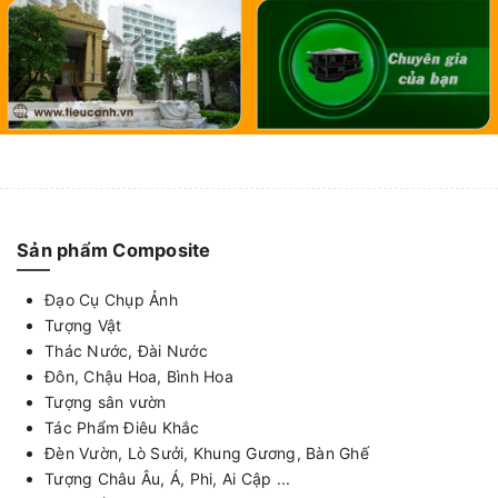
Sản phẩm Composite
Đạo Cụ Chụp Ảnh
Tượng Vật
Thác Nước, Đài Nước
Đôn, Chậu Hoa, Bình Hoa
Tượng sân vườn
Tác Phẩm Điêu Khắc
Đèn Vườn, Lò Sưởi, Khung Gương, Bàn Ghế
Tượng Châu Âu, Á, Phi, Ai Cập ...