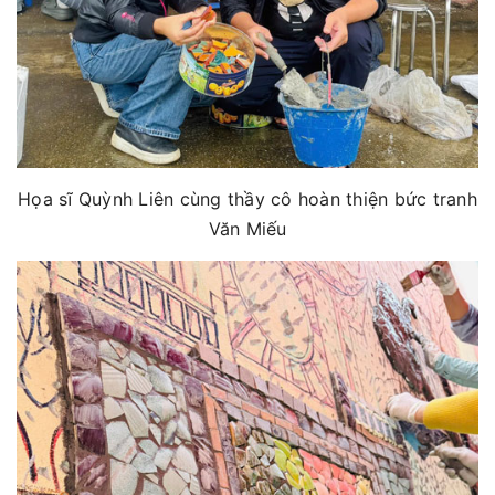
Họa sĩ Quỳnh Liên cùng thầy cô hoàn thiện bức tranh
Văn Miếu