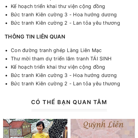
Kế hoạch triển khai thư viện cộng đồng
Bức tranh Kiên cường 3 - Hoa hướng dương
Bức tranh Kiên cường 2 - Lan tỏa yêu thương
THÔNG TIN LIÊN QUAN
Con đường tranh ghép Làng Liên Mạc
Thư mời tham dự triển lãm tranh TÁI SINH
Kế hoạch triển khai thư viện cộng đồng
Bức tranh Kiên cường 3 - Hoa hướng dương
Bức tranh Kiên cường 2 - Lan tỏa yêu thương
CÓ THỂ BẠN QUAN TÂM