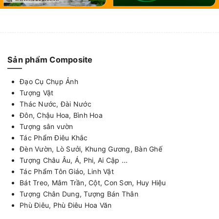
Sản phẩm Composite
Đạo Cụ Chụp Ảnh
Tượng Vật
Thác Nước, Đài Nước
Đôn, Chậu Hoa, Bình Hoa
Tượng sân vườn
Tác Phẩm Điêu Khắc
Đèn Vườn, Lò Sưởi, Khung Gương, Bàn Ghế
Tượng Châu Âu, Á, Phi, Ai Cập ...
Tác Phẩm Tôn Giáo, Linh Vật
Bát Treo, Mâm Trần, Cột, Con Sơn, Huy Hiệu
Tượng Chân Dung, Tượng Bán Thân
Phù Điêu, Phù Điêu Hoa Văn