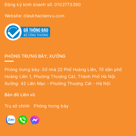
Đăng ký kinh doanh số: 0102773390
Website:
dieukhaclienvu.com
PHÒNG TRƯNG BÀY, XƯỞNG
Phòng trưng bày: Số nhà 22 Phố Hoàng Liên, Tổ dân phố
Hoàng Liên 1, Phường Thượng Cát, Thành Phố Hà Nội.
Xưởng: 42 Liên Mạc - Phường Thượng Cát - Hà Nội
Bản đồ Liên vũ
Trụ sở chính
Phòng trưng bày