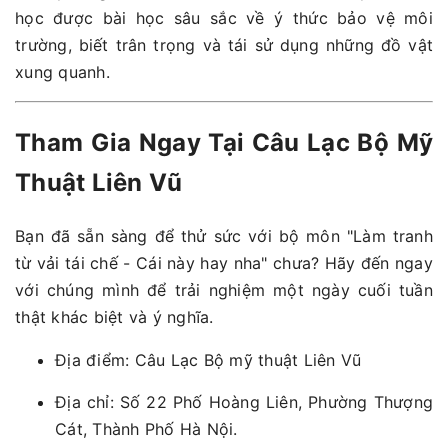
học được bài học sâu sắc về ý thức bảo vệ môi
trường, biết trân trọng và tái sử dụng những đồ vật
xung quanh.
Tham Gia Ngay Tại Câu Lạc Bộ Mỹ
Thuật Liên Vũ
Bạn đã sẵn sàng để thử sức với bộ môn "Làm tranh
từ vải tái chế - Cái này hay nha" chưa? Hãy đến ngay
với chúng mình để trải nghiệm một ngày cuối tuần
thật khác biệt và ý nghĩa.
Địa điểm: Câu Lạc Bộ mỹ thuật Liên Vũ
Địa chỉ: Số 22 Phố Hoàng Liên, Phường Thượng
Cát, Thành Phố Hà Nội.