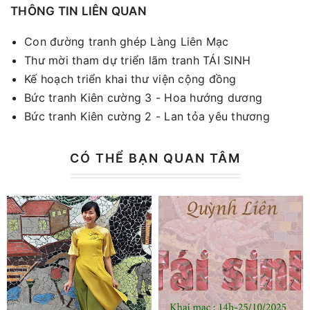
THÔNG TIN LIÊN QUAN
Con đường tranh ghép Làng Liên Mạc
Thư mời tham dự triển lãm tranh TÁI SINH
Kế hoạch triển khai thư viện cộng đồng
Bức tranh Kiên cường 3 - Hoa hướng dương
Bức tranh Kiên cường 2 - Lan tỏa yêu thương
CÓ THỂ BẠN QUAN TÂM