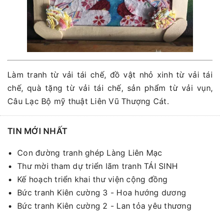
Làm tranh từ vải tái chế, đồ vật nhỏ xinh từ vải tái
chế, quà tặng từ vải tái chế, sản phẩm từ vải vụn,
Câu Lạc Bộ mỹ thuật Liên Vũ Thượng Cát.
TIN MỚI NHẤT
Con đường tranh ghép Làng Liên Mạc
Thư mời tham dự triển lãm tranh TÁI SINH
Kế hoạch triển khai thư viện cộng đồng
Bức tranh Kiên cường 3 - Hoa hướng dương
Bức tranh Kiên cường 2 - Lan tỏa yêu thương